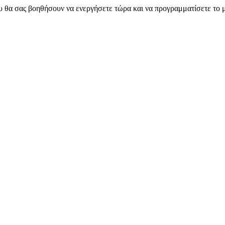
υ θα σας βοηθήσουν να ενεργήσετε τώρα και να προγραμματίσετε το 