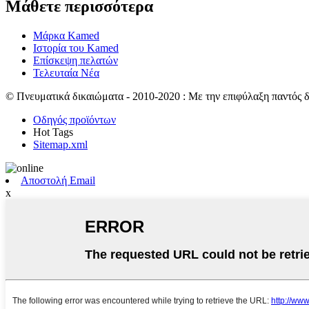
Μάθετε περισσότερα
Μάρκα Kamed
Ιστορία του Kamed
Επίσκεψη πελατών
Τελευταία Νέα
© Πνευματικά δικαιώματα - 2010-2020 : Με την επιφύλαξη παντός 
Οδηγός προϊόντων
Hot Tags
Sitemap.xml
Αποστολή Email
x