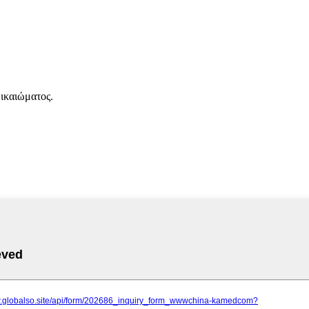
δικαιώματος.