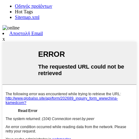
Οδηγός προϊόντων
Hot Tags
Sitemap.xml
Αποστολή Email
x